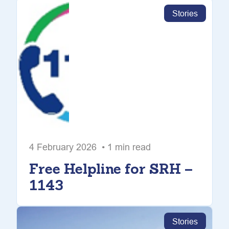
Stories
4 February 2026 • 1 min read
Free Helpline for SRH –
1143
Stories