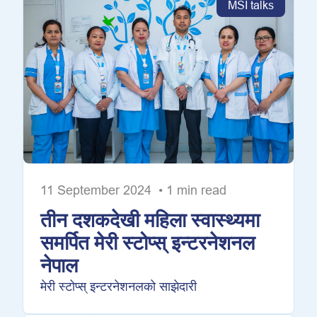
MSI talks
11 September 2024 • 1 min read
तीन दशकदेखी महिला स्वास्थ्यमा
समर्पित मेरी स्टोप्स् इन्टरनेशनल
नेपाल
मेरी स्टोप्स् इन्टरनेशनलको साझेदारी