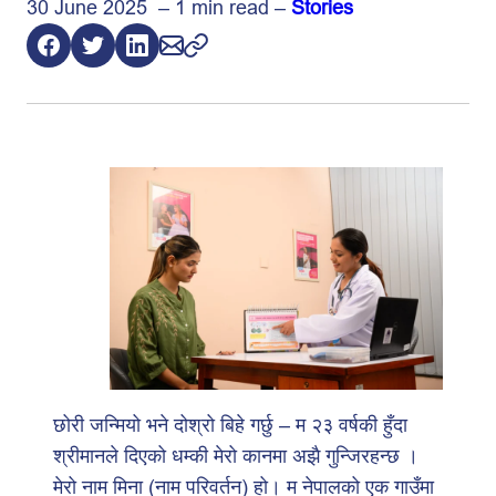
30 June 2025 – 1 min read –
Stories
छोरी जन्मियो भने दोश्रो बिहे गर्छु – म २३ वर्षकी हुँदा
श्रीमानले दिएको धम्की मेरो कानमा अझै गुन्जिरहन्छ ।
मेरो नाम मिना (नाम परिवर्तन) हो। म नेपालको एक गाउँमा