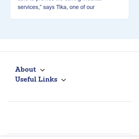
services,” says Tika, one of our
About
Useful Links