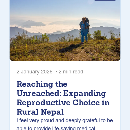
2 January 2026 • 2 min read
Reaching the
Unreached: Expanding
Reproductive Choice in
Rural Nepal
I feel very proud and deeply grateful to be
able to provide life-saving medical