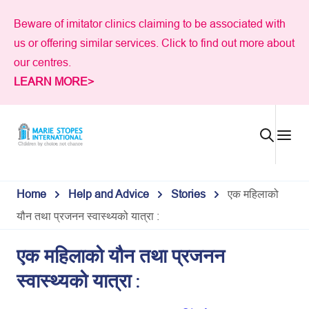
Skip
Beware of imitator clinics claiming to be associated with
to
us or offering similar services. Click to find out more about
content
our centres.
LEARN MORE>
Home
Help and Advice
Stories
एक महिलाको
यौन तथा प्रजनन स्वास्थ्यको यात्रा :
एक महिलाको यौन तथा प्रजनन
स्वास्थ्यको यात्रा :