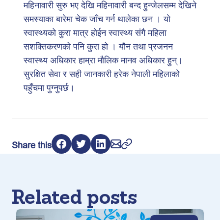
महिनावारी सुरु भए देखि महिनावारी बन्द हुन्जेलसम्म देखिने
समस्याका बारेमा चेक जाँच गर्न थालेका छन । यो
स्वास्थ्यको कुरा मात्र होईन स्वास्थ्य संगै महिला
सशक्तिकरणको पनि कुरा हो । यौन तथा प्रजनन
स्वास्थ्य अधिकार हाम्रा मौलिक मानव अधिकार हुन्।
सुरक्षित सेवा र सही जानकारी हरेक नेपाली महिलाको
पहुँचमा पुग्नुपर्छ।
Share this
Related posts